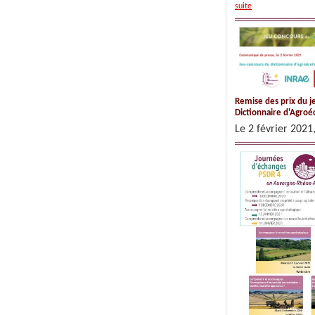
suite
Remise des prix du j
Dictionnaire d'Agroé
Le 2 février 2021