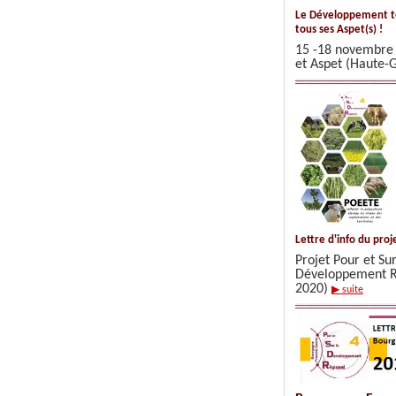
Le Développement te
tous ses Aspet(s) !
15 -18 novembre
et Aspet (Haute-
Lettre d'info du pro
Projet Pour et Sur
Développement R
2020)
▶ suite