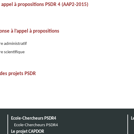
 appel à propositions PSDR 4 (AAP2-2015)
nse à l’appel à propositions
e administratif
e scientifique
 des projets PSDR
Ecole-Chercheurs PSDR4
L
Ecole-Chercheurs PSDR4
Le projet CAPDOR