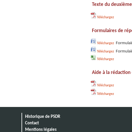
Texte du deuxième
Téléchargez
Formulaires de répo
Formulair
Téléchargez
Formulair
Téléchargez
Téléchargez
Aide à la rédaction
Téléchargez
Téléchargez
Historique de PSDR
Contact
Mentions légales