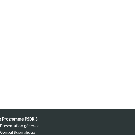
e Programme PSDR 3
Présentation générale
Conseil Scientifique