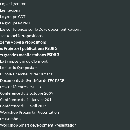
Organigramme
Les Régions
Le groupe GDT
Le groupe PARME
Les conférences sur le Développement Régional
1er Appel à Propositions
2ème Appel à Propositions
es Projets et publications PSDR 3
es grandes manifestations PSDR 3
Le Symposium de Clermont
Le site du Symposium
L'Ecole-Chercheurs de Carcans
Documents de Synthèse de l'EC PSDR
Les conférences PSDR 3
Conférence du 2 octobre 2009
Conférence du 11 janvier 2011
Conférence du 5 avril 2011
Workshop Proximity Présentation
Le Worshop
Workshop Smart development Présentation